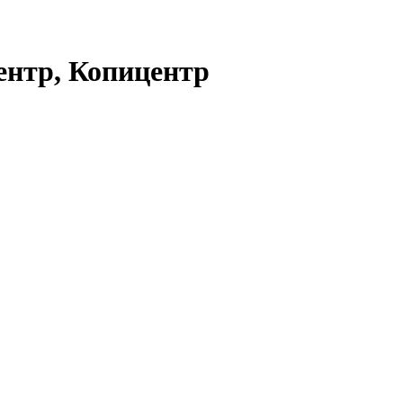
центр, Копицентр