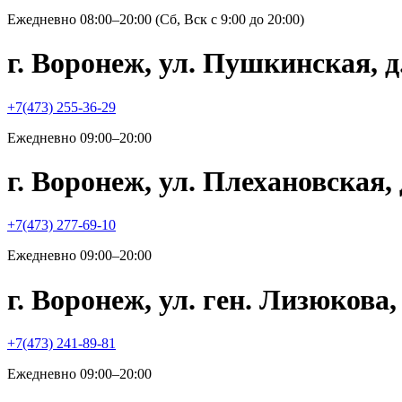
Ежедневно 08:00–20:00 (Сб, Вск с 9:00 до 20:00)
г. Воронеж, ул. Пушкинская, 
+7(473) 255-36-29
Ежедневно 09:00–20:00
г. Воронеж, ул. Плехановская,
+7(473) 277-69-10
Ежедневно 09:00–20:00
г. Воронеж, ул. ген. Лизюкова
+7(473) 241-89-81
Ежедневно 09:00–20:00