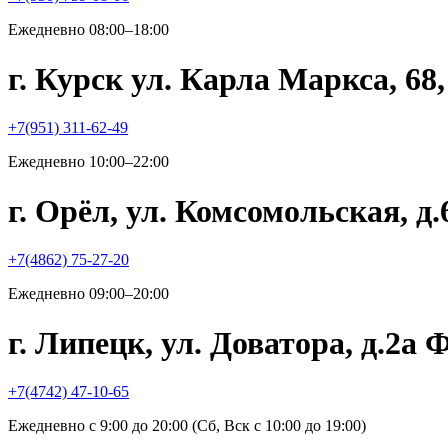
Ежедневно 08:00–18:00
г. Курск ул. Карла Маркса, 6
+7(951) 311-62-49
Ежедневно 10:00–22:00
г. Орёл, ул. Комсомольская, д
+7(4862) 75-27-20
Ежедневно 09:00–20:00
г. Липецк, ул. Доватора, д.2а
+7(4742) 47-10-65
Ежедневно с 9:00 до 20:00 (Сб, Вск с 10:00 до 19:00)