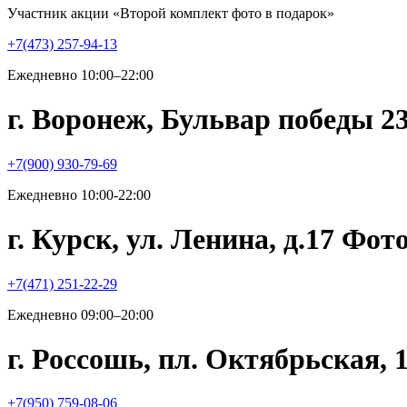
Участник акции «Второй комплект фото в подарок»
+7(473) 257-94-13
Ежедневно 10:00–22:00
г. Воронеж, Бульвар победы 2
+7(900) 930-79-69
Ежедневно 10:00-22:00
г. Курск, ул. Ленина, д.17 Фо
+7(471) 251-22-29
Ежедневно 09:00–20:00
г. Россошь, пл. Октябрьская,
+7(950) 759-08-06