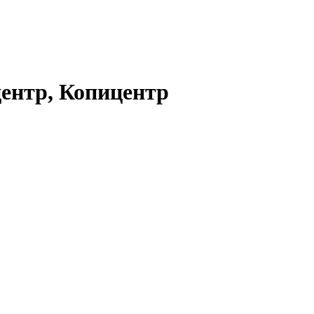
центр, Копицентр