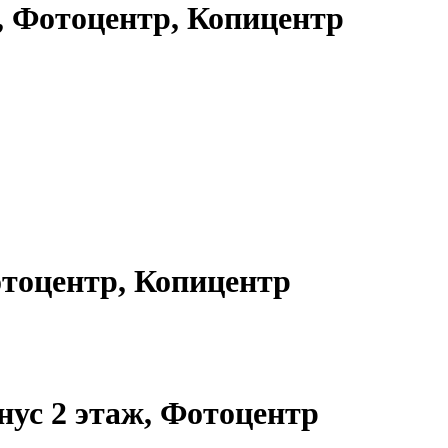
ж, Фотоцентр, Копицентр
отоцентр, Копицентр
нус 2 этаж, Фотоцентр