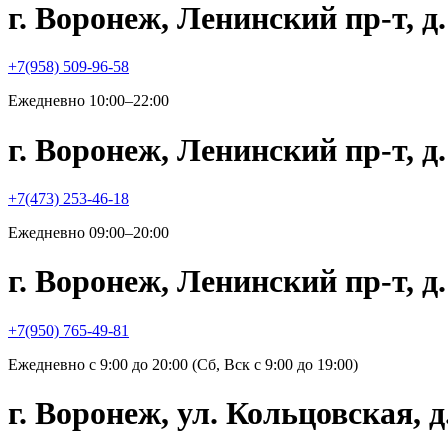
г. Воронеж, Ленинский пр-т, 
+7(958) 509-96-58
Ежедневно 10:00–22:00
г. Воронеж, Ленинский пр-т, 
+7(473) 253-46-18
Ежедневно 09:00–20:00
г. Воронеж, Ленинский пр-т,
+7(950) 765-49-81
Ежедневно с 9:00 до 20:00 (Сб, Вск с 9:00 до 19:00)
г. Воронеж, ул. Кольцовская,