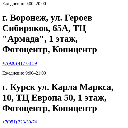
Ежедневно 9:00–20:00
г. Воронеж, ул. Героев
Сибиряков, 65А, ТЦ
"Армада", 1 этаж,
Фотоцентр, Копицентр
+7(920) 417-63-59
Ежедневно 9:00–21:00
г. Курск ул. Карла Маркса,
10, ТЦ Европа 50, 1 этаж,
Фотоцентр, Копицентр
+7(951) 323-30-74