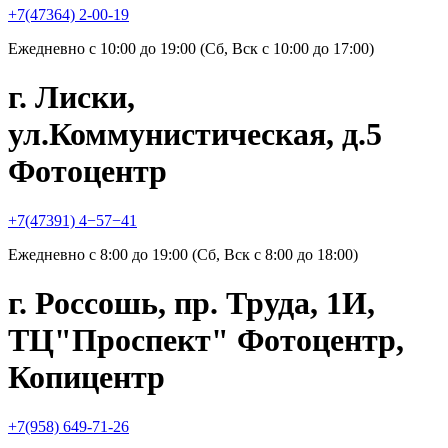
+7(47364) 2-00-19
Ежедневно с 10:00 до 19:00 (Сб, Вск с 10:00 до 17:00)
г. Лиски,
ул.Коммунистическая, д.5
Фотоцентр
+7(47391) 4−57−41
Ежедневно с 8:00 до 19:00 (Сб, Вск с 8:00 до 18:00)
г. Россошь, пр. Труда, 1И,
ТЦ"Проспект" Фотоцентр,
Копицентр
+7(958) 649-71-26