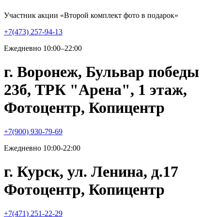
Участник акции «Второй комплект фото в подарок»
+7(473) 257-94-13
Ежедневно 10:00–22:00
г. Воронеж, Бульвар победы
23б, ТРК "Арена", 1 этаж,
Фотоцентр, Копицентр
+7(900) 930-79-69
Ежедневно 10:00-22:00
г. Курск, ул. Ленина, д.17
Фотоцентр, Копицентр
+7(471) 251-22-29