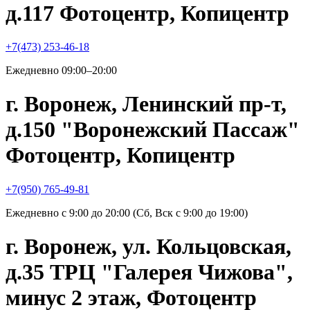
д.117 Фотоцентр, Копицентр
+7(473) 253-46-18
Ежедневно 09:00–20:00
г. Воронеж, Ленинский пр-т,
д.150 "Воронежский Пассаж"
Фотоцентр, Копицентр
+7(950) 765-49-81
Ежедневно с 9:00 до 20:00 (Сб, Вск с 9:00 до 19:00)
г. Воронеж, ул. Кольцовская,
д.35 ТРЦ "Галерея Чижова",
минус 2 этаж, Фотоцентр