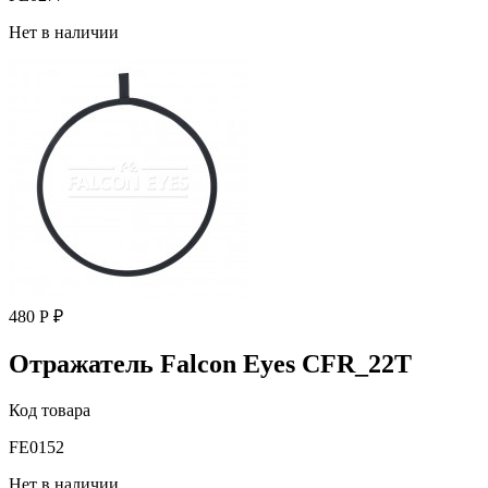
Нет в наличии
480 Р ₽
Отражатель Falcon Eyes CFR_22T
Код товара
FE0152
Нет в наличии