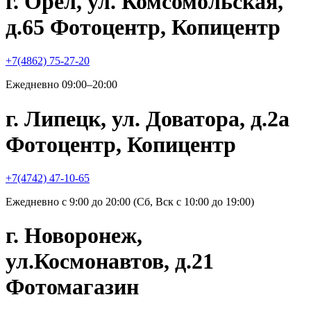
г. Орёл, ул. Комсомольская,
д.65 Фотоцентр, Копицентр
+7(4862) 75-27-20
Ежедневно 09:00–20:00
г. Липецк, ул. Доватора, д.2а
Фотоцентр, Копицентр
+7(4742) 47-10-65
Ежедневно с 9:00 до 20:00 (Сб, Вск с 10:00 до 19:00)
г. Новоронеж,
ул.Космонавтов, д.21
Фотомагазин