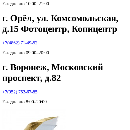
Ежедневно 10:00–21:00
г. Орёл, ул. Комсомольская,
д.15 Фотоцентр, Копицентр
+7(4862) 71-49-52
Ежедневно 09:00–20:00
г. Воронеж, Московский
проспект, д.82
+7(952) 753-67-85
Ежедневно 8:00–20:00