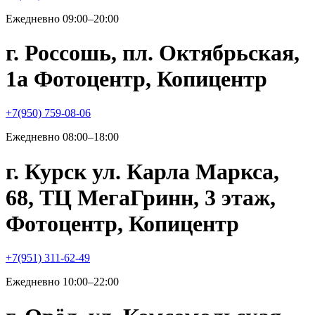
Ежедневно 09:00–20:00
г. Россошь, пл. Октябрьская,
1а Фотоцентр, Копицентр
+7(950) 759-08-06
Ежедневно 08:00–18:00
г. Курск ул. Карла Маркса,
68, ТЦ МегаГринн, 3 этаж,
Фотоцентр, Копицентр
+7(951) 311-62-49
Ежедневно 10:00–22:00