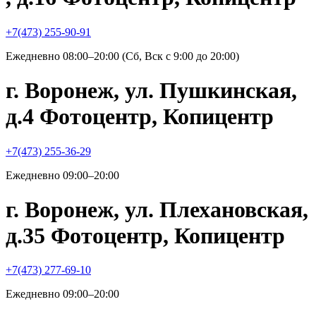
+7(473) 255-90-91
Ежедневно 08:00–20:00 (Сб, Вск с 9:00 до 20:00)
г. Воронеж, ул. Пушкинская,
д.4 Фотоцентр, Копицентр
+7(473) 255-36-29
Ежедневно 09:00–20:00
г. Воронеж, ул. Плехановская,
д.35 Фотоцентр, Копицентр
+7(473) 277-69-10
Ежедневно 09:00–20:00