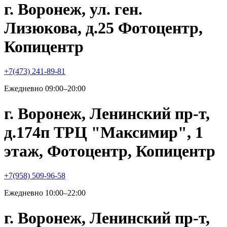
г. Воронеж, ул. ген.
Лизюкова, д.25 Фотоцентр,
Копицентр
+7(473) 241-89-81
Ежедневно 09:00–20:00
г. Воронеж, Ленинский пр-т,
д.174п ТРЦ "Максимир", 1
этаж, Фотоцентр, Копицентр
+7(958) 509-96-58
Ежедневно 10:00–22:00
г. Воронеж, Ленинский пр-т,