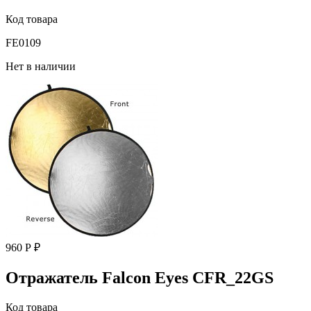
Код товара
FE0109
Нет в наличии
960 Р ₽
Отражатель Falcon Eyes CFR_22GS
Код товара