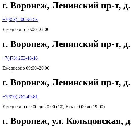
г. Воронеж, Ленинский пр-т, 
+7(958) 509-96-58
Ежедневно 10:00–22:00
г. Воронеж, Ленинский пр-т, 
+7(473) 253-46-18
Ежедневно 09:00–20:00
г. Воронеж, Ленинский пр-т,
+7(950) 765-49-81
Ежедневно с 9:00 до 20:00 (Сб, Вск с 9:00 до 19:00)
г. Воронеж, ул. Кольцовская,