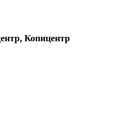
центр, Копицентр