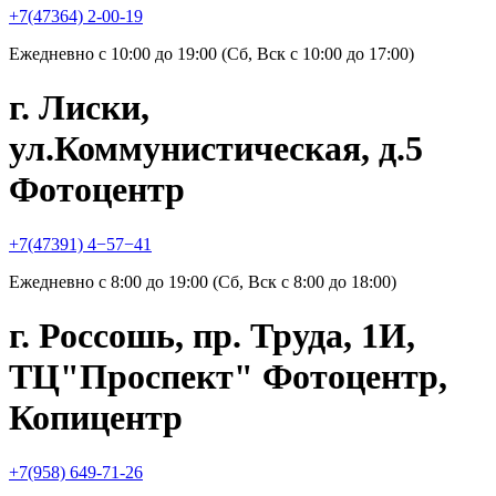
+7(47364) 2-00-19
Ежедневно с 10:00 до 19:00 (Сб, Вск с 10:00 до 17:00)
г. Лиски,
ул.Коммунистическая, д.5
Фотоцентр
+7(47391) 4−57−41
Ежедневно с 8:00 до 19:00 (Сб, Вск с 8:00 до 18:00)
г. Россошь, пр. Труда, 1И,
ТЦ"Проспект" Фотоцентр,
Копицентр
+7(958) 649-71-26