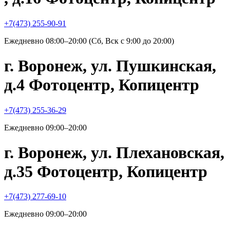
+7(473) 255-90-91
Ежедневно 08:00–20:00 (Сб, Вск с 9:00 до 20:00)
г. Воронеж, ул. Пушкинская,
д.4 Фотоцентр, Копицентр
+7(473) 255-36-29
Ежедневно 09:00–20:00
г. Воронеж, ул. Плехановская,
д.35 Фотоцентр, Копицентр
+7(473) 277-69-10
Ежедневно 09:00–20:00