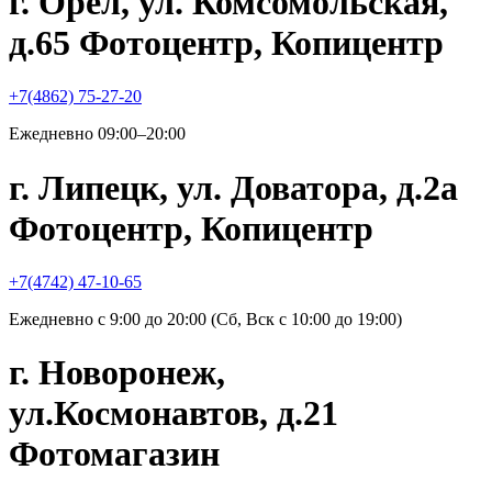
г. Орёл, ул. Комсомольская,
д.65 Фотоцентр, Копицентр
+7(4862) 75-27-20
Ежедневно 09:00–20:00
г. Липецк, ул. Доватора, д.2а
Фотоцентр, Копицентр
+7(4742) 47-10-65
Ежедневно с 9:00 до 20:00 (Сб, Вск с 10:00 до 19:00)
г. Новоронеж,
ул.Космонавтов, д.21
Фотомагазин