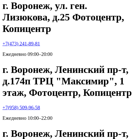
г. Воронеж, ул. ген.
Лизюкова, д.25 Фотоцентр,
Копицентр
+7(473) 241-89-81
Ежедневно 09:00–20:00
г. Воронеж, Ленинский пр-т,
д.174п ТРЦ "Максимир", 1
этаж, Фотоцентр, Копицентр
+7(958) 509-96-58
Ежедневно 10:00–22:00
г. Воронеж, Ленинский пр-т,