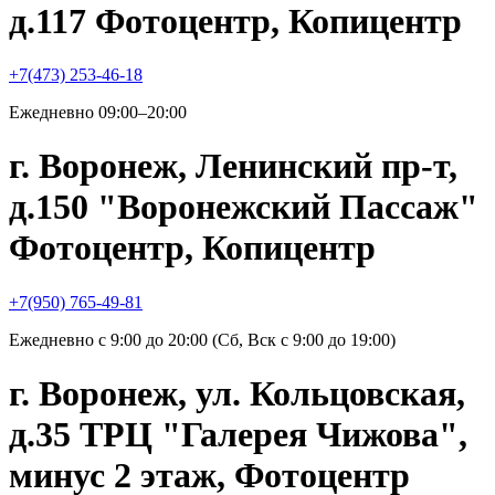
д.117 Фотоцентр, Копицентр
+7(473) 253-46-18
Ежедневно 09:00–20:00
г. Воронеж, Ленинский пр-т,
д.150 "Воронежский Пассаж"
Фотоцентр, Копицентр
+7(950) 765-49-81
Ежедневно с 9:00 до 20:00 (Сб, Вск с 9:00 до 19:00)
г. Воронеж, ул. Кольцовская,
д.35 ТРЦ "Галерея Чижова",
минус 2 этаж, Фотоцентр