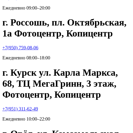
Ежедневно 09:00–20:00
г. Россошь, пл. Октябрьская,
1а Фотоцентр, Копицентр
+7(950) 759-08-06
Ежедневно 08:00–18:00
г. Курск ул. Карла Маркса,
68, ТЦ МегаГринн, 3 этаж,
Фотоцентр, Копицентр
+7(951) 311-62-49
Ежедневно 10:00–22:00