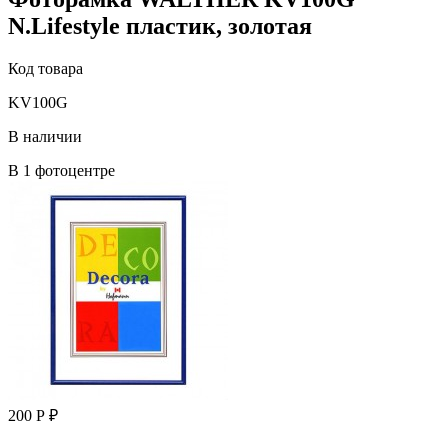
N.Lifestyle пластик, золотая
Код товара
KV100G
В наличии
В 1 фотоцентре
200 Р ₽