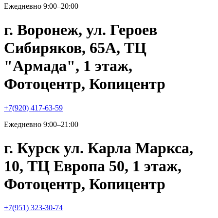
Ежедневно 9:00–20:00
г. Воронеж, ул. Героев
Сибиряков, 65А, ТЦ
"Армада", 1 этаж,
Фотоцентр, Копицентр
+7(920) 417-63-59
Ежедневно 9:00–21:00
г. Курск ул. Карла Маркса,
10, ТЦ Европа 50, 1 этаж,
Фотоцентр, Копицентр
+7(951) 323-30-74