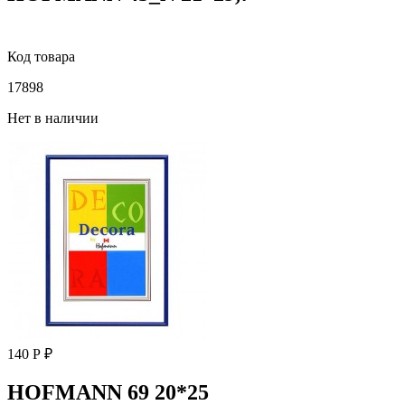
Код товара
17898
Нет в наличии
140 Р ₽
HOFMANN 69 20*25