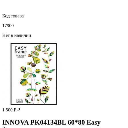
Код товара
17900
Нет в наличии
1 500 Р ₽
INNOVA PK04134BL 60*80 Easy