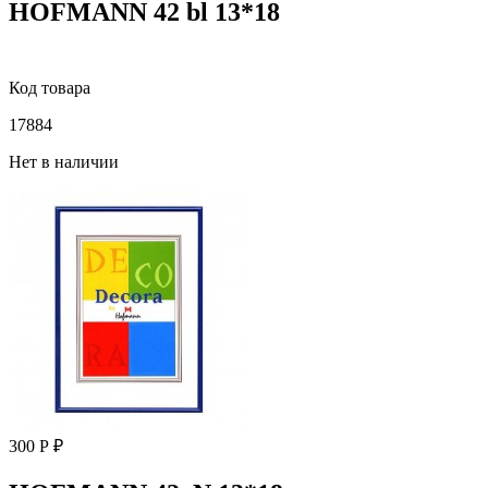
HOFMANN 42 bl 13*18
Код товара
17884
Нет в наличии
300 Р ₽