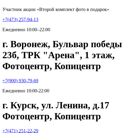
Участник акции «Второй комплект фото в подарок»
+7(473) 257-94-13
Ежедневно 10:00–22:00
г. Воронеж, Бульвар победы
23б, ТРК "Арена", 1 этаж,
Фотоцентр, Копицентр
+7(900) 930-79-69
Ежедневно 10:00-22:00
г. Курск, ул. Ленина, д.17
Фотоцентр, Копицентр
+7(471) 251-22-29