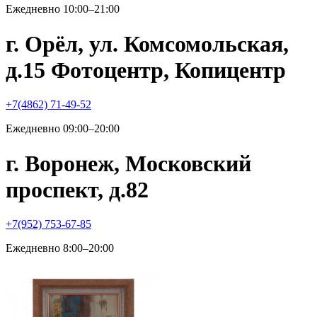
Ежедневно 10:00–21:00
г. Орёл, ул. Комсомольская,
д.15 Фотоцентр, Копицентр
+7(4862) 71-49-52
Ежедневно 09:00–20:00
г. Воронеж, Московский
проспект, д.82
+7(952) 753-67-85
Ежедневно 8:00–20:00