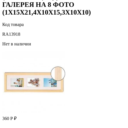
ГАЛЕРЕЯ НА 8 ФОТО
(1X15X21,4X10X15,3X10X10)
Код товара
RA13918
Нет в наличии
360 Р ₽