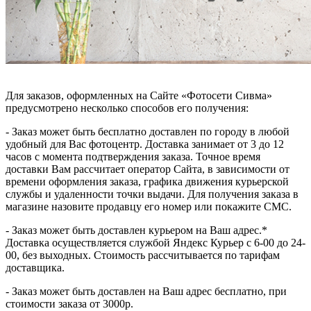
Для заказов, оформленных на Сайте «Фотосети Сивма»
предусмотрено несколько способов его получения:
- Заказ может быть бесплатно доставлен по городу в любой
удобный для Вас фотоцентр
. Доставка занимает от 3 до 12
часов с момента подтверждения заказа. Точное время
доставки Вам рассчитает оператор Сайта, в зависимости от
времени оформления заказа, графика движения курьерской
службы и удаленности точки выдачи. Для получения заказа в
магазине назовите продавцу его номер или покажите СМС.
- Заказ может быть доставлен курьером на Ваш адрес.*
Доставка осуществляется службой Яндекс Курьер с 6-00 до 24-
00, без выходных. Стоимость рассчитывается по тарифам
доставщика.
- Заказ может быть доставлен на Ваш адрес бесплатно, при
стоимости заказа от 3000р.