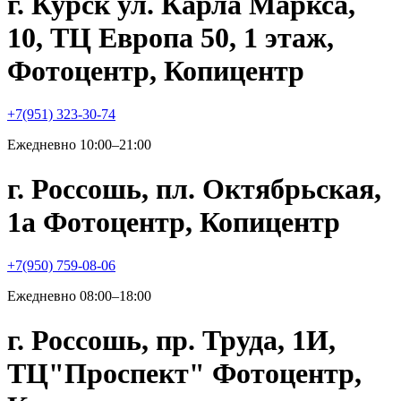
г. Курск ул. Карла Маркса,
10, ТЦ Европа 50, 1 этаж,
Фотоцентр, Копицентр
+7(951) 323-30-74
Ежедневно 10:00–21:00
г. Россошь, пл. Октябрьская,
1а Фотоцентр, Копицентр
+7(950) 759-08-06
Ежедневно 08:00–18:00
г. Россошь, пр. Труда, 1И,
ТЦ"Проспект" Фотоцентр,