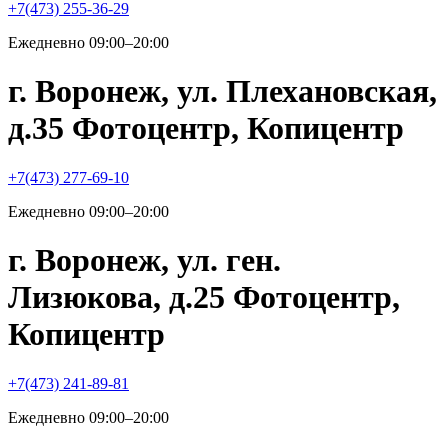
+7(473) 255-36-29
Ежедневно 09:00–20:00
г. Воронеж, ул. Плехановская,
д.35 Фотоцентр, Копицентр
+7(473) 277-69-10
Ежедневно 09:00–20:00
г. Воронеж, ул. ген.
Лизюкова, д.25 Фотоцентр,
Копицентр
+7(473) 241-89-81
Ежедневно 09:00–20:00