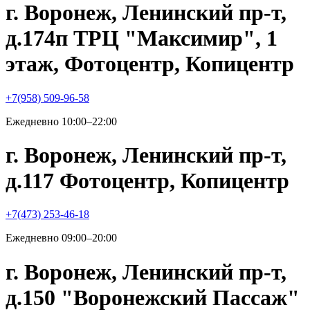
г. Воронеж, Ленинский пр-т,
д.174п ТРЦ "Максимир", 1
этаж, Фотоцентр, Копицентр
+7(958) 509-96-58
Ежедневно 10:00–22:00
г. Воронеж, Ленинский пр-т,
д.117 Фотоцентр, Копицентр
+7(473) 253-46-18
Ежедневно 09:00–20:00
г. Воронеж, Ленинский пр-т,
д.150 "Воронежский Пассаж"