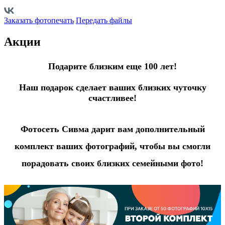
Заказать фотопечать
Передать файлы
Акции
Подарите близким еще 100 лет!
Наш подарок сделает ваших близких чуточку
счастливее!
Фотосеть Сивма дарит вам дополнительный
комплект ваших фотографий, чтобы вы смогли
порадовать своих близких семейными фото!