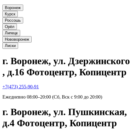
Воронеж
Курск
Россошь
Орёл
Липецк
Нововоронеж
Лиски
г. Воронеж, ул. Дзержинского
, д.16 Фотоцентр, Копицентр
+7(473) 255-90-91
Ежедневно 08:00–20:00 (Сб, Вск с 9:00 до 20:00)
г. Воронеж, ул. Пушкинская,
д.4 Фотоцентр, Копицентр