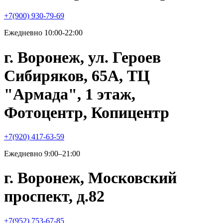
+7(900) 930-79-69
Ежедневно 10:00-22:00
г. Воронеж, ул. Героев
Сибиряков, 65А, ТЦ
"Армада", 1 этаж,
Фотоцентр, Копицентр
+7(920) 417-63-59
Ежедневно 9:00–21:00
г. Воронеж, Московский
проспект, д.82
+7(952) 753-67-85