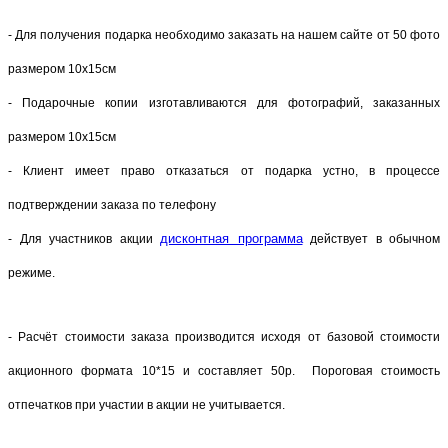
- Для получения подарка необходимо заказать на нашем сайте от 50 фото
размером 10х15см
- Подарочные копии изготавливаются для фотографий, заказанных
размером 10х15см
- Клиент имеет право отказаться от подарка устно, в процессе
подтверждении заказа по телефону
дисконтная программа
- Для участников акции
действует в обычном
режиме.
- Расчёт стоимости заказа производится исходя от базовой стоимости
акционного формата 10*15 и составляет 50р. Пороговая стоимость
отпечатков при участии в акции не учитывается.