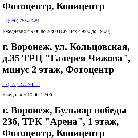
Фотоцентр, Копицентр
+7(950) 765-49-81
Ежедневно с 9:00 до 20:00 (Сб, Вск с 9:00 до 19:00)
г. Воронеж, ул. Кольцовская,
д.35 ТРЦ "Галерея Чижова",
минус 2 этаж, Фотоцентр
+7(473) 257-94-13
Ежедневно 10:00–22:00
г. Воронеж, Бульвар победы
23б, ТРК "Арена", 1 этаж,
Фотоцентр, Копицентр