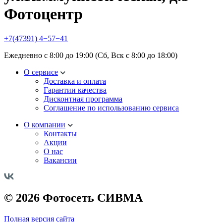
Фотоцентр
+7(47391) 4−57−41
Ежедневно с 8:00 до 19:00 (Сб, Вск с 8:00 до 18:00)
О сервисе
Доставка и оплата
Гарантии качества
Дисконтная программа
Соглашение по использованию сервиса
О компании
Контакты
Акции
О нас
Вакансии
© 2026 Фотосеть СИВМА
Полная версия сайта