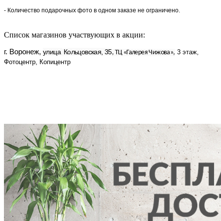
- Количество подарочных фото в одном заказе не ограничено.
Список магазинов участвующих в акции:
г. Воронеж,
улица
Кольцовская, 35
3 этаж,
, ТЦ «Галерея Чижова»,
Фотоцентр, Копицентр