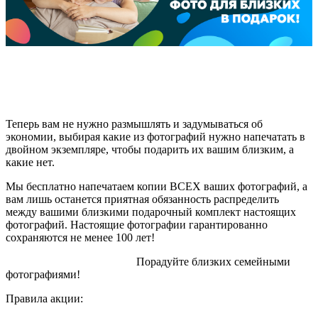
Теперь вам не нужно размышлять и задумываться об
экономии, выбирая какие из фотографий нужно напечатать в
двойном экземпляре, чтобы подарить их вашим близким, а
какие нет.
Мы бесплатно напечатаем копии ВСЕХ ваших фотографий, а
вам лишь останется приятная обязанность распределить
между вашими близкими подарочный комплект настоящих
фотографий. Настоящие фотографии гарантированно
сохраняются не менее 100 лет!
Порадуйте близких семейными
фотографиями!
Правила акции: