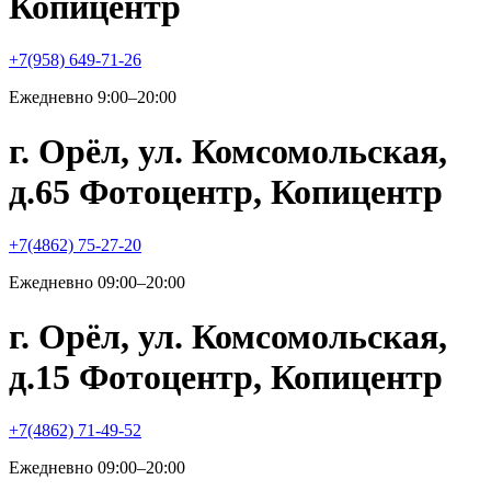
Копицентр
+7(958) 649-71-26
Ежедневно 9:00–20:00
г. Орёл, ул. Комсомольская,
д.65 Фотоцентр, Копицентр
+7(4862) 75-27-20
Ежедневно 09:00–20:00
г. Орёл, ул. Комсомольская,
д.15 Фотоцентр, Копицентр
+7(4862) 71-49-52
Ежедневно 09:00–20:00