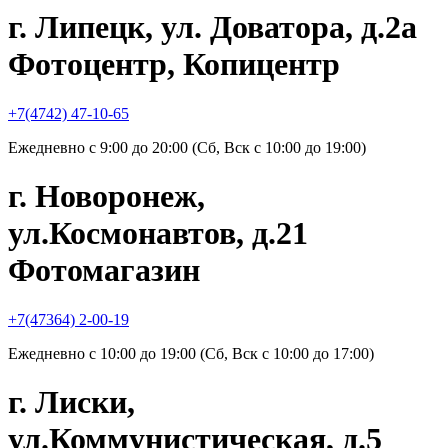
г. Липецк, ул. Доватора, д.2а
Фотоцентр, Копицентр
+7(4742) 47-10-65
Ежедневно с 9:00 до 20:00 (Сб, Вск с 10:00 до 19:00)
г. Новоронеж,
ул.Космонавтов, д.21
Фотомагазин
+7(47364) 2-00-19
Ежедневно с 10:00 до 19:00 (Сб, Вск с 10:00 до 17:00)
г. Лиски,
ул.Коммунистическая, д.5