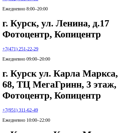
Ежедневно 8:00–20:00
г. Курск, ул. Ленина, д.17
Фотоцентр, Копицентр
+7(471) 251-22-29
Ежедневно 09:00–20:00
г. Курск ул. Карла Маркса,
68, ТЦ МегаГринн, 3 этаж,
Фотоцентр, Копицентр
+7(951) 311-62-49
Ежедневно 10:00–22:00