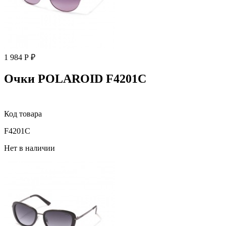
1 984 Р ₽
Очки POLAROID F4201C
Код товара
F4201C
Нет в наличии