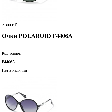
2 300 Р ₽
Очки POLAROID F4406A
Код товара
F4406A
Нет в наличии