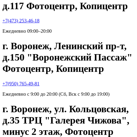
д.117 Фотоцентр, Копицентр
+7(473) 253-46-18
Ежедневно 09:00–20:00
г. Воронеж, Ленинский пр-т,
д.150 "Воронежский Пассаж"
Фотоцентр, Копицентр
+7(950) 765-49-81
Ежедневно с 9:00 до 20:00 (Сб, Вск с 9:00 до 19:00)
г. Воронеж, ул. Кольцовская,
д.35 ТРЦ "Галерея Чижова",
минус 2 этаж, Фотоцентр