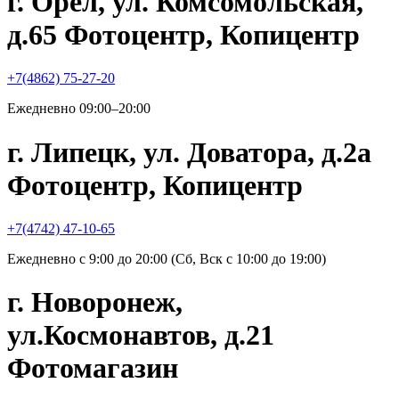
г. Орёл, ул. Комсомольская,
д.65 Фотоцентр, Копицентр
+7(4862) 75-27-20
Ежедневно 09:00–20:00
г. Липецк, ул. Доватора, д.2а
Фотоцентр, Копицентр
+7(4742) 47-10-65
Ежедневно с 9:00 до 20:00 (Сб, Вск с 10:00 до 19:00)
г. Новоронеж,
ул.Космонавтов, д.21
Фотомагазин