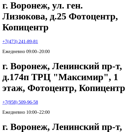
г. Воронеж, ул. ген.
Лизюкова, д.25 Фотоцентр,
Копицентр
+7(473) 241-89-81
Ежедневно 09:00–20:00
г. Воронеж, Ленинский пр-т,
д.174п ТРЦ "Максимир", 1
этаж, Фотоцентр, Копицентр
+7(958) 509-96-58
Ежедневно 10:00–22:00
г. Воронеж, Ленинский пр-т,