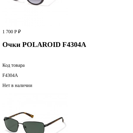
1 700 Р ₽
Очки POLAROID F4304A
Код товара
F4304A
Нет в наличии