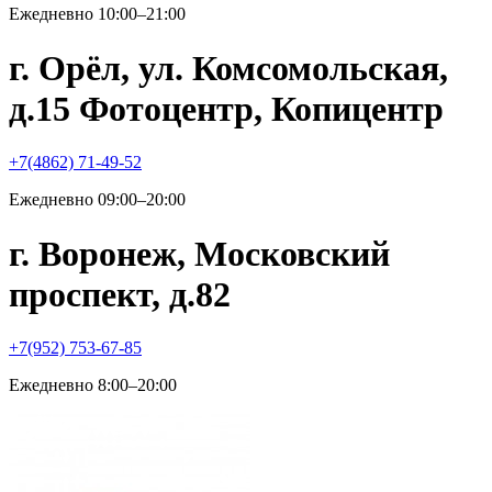
Ежедневно 10:00–21:00
г. Орёл, ул. Комсомольская,
д.15 Фотоцентр, Копицентр
+7(4862) 71-49-52
Ежедневно 09:00–20:00
г. Воронеж, Московский
проспект, д.82
+7(952) 753-67-85
Ежедневно 8:00–20:00