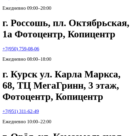
Ежедневно 09:00–20:00
г. Россошь, пл. Октябрьская,
1а Фотоцентр, Копицентр
+7(950) 759-08-06
Ежедневно 08:00–18:00
г. Курск ул. Карла Маркса,
68, ТЦ МегаГринн, 3 этаж,
Фотоцентр, Копицентр
+7(951) 311-62-49
Ежедневно 10:00–22:00