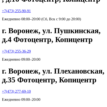
+7(473) 255-90-91
Ежедневно 08:00–20:00 (Сб, Вск с 9:00 до 20:00)
г. Воронеж, ул. Пушкинская,
д.4 Фотоцентр, Копицентр
+7(473) 255-36-29
Ежедневно 09:00–20:00
г. Воронеж, ул. Плехановская,
д.35 Фотоцентр, Копицентр
+7(473) 277-69-10
Ежедневно 09:00–20:00