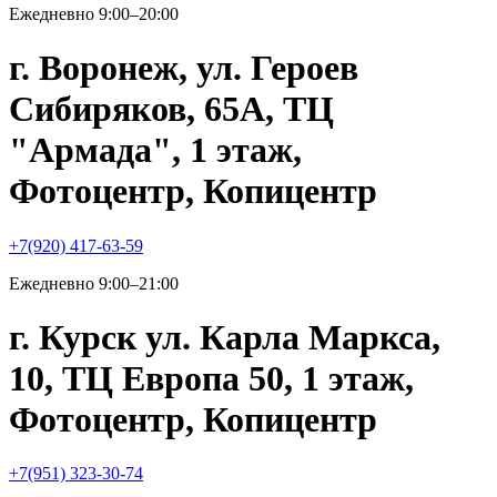
Ежедневно 9:00–20:00
г. Воронеж, ул. Героев
Сибиряков, 65А, ТЦ
"Армада", 1 этаж,
Фотоцентр, Копицентр
+7(920) 417-63-59
Ежедневно 9:00–21:00
г. Курск ул. Карла Маркса,
10, ТЦ Европа 50, 1 этаж,
Фотоцентр, Копицентр
+7(951) 323-30-74