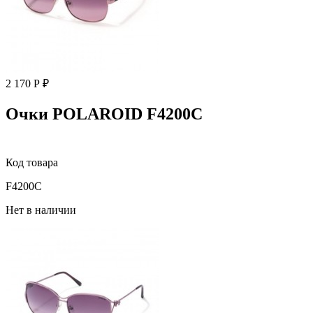
2 170 Р ₽
Очки POLAROID F4200C
Код товара
F4200C
Нет в наличии