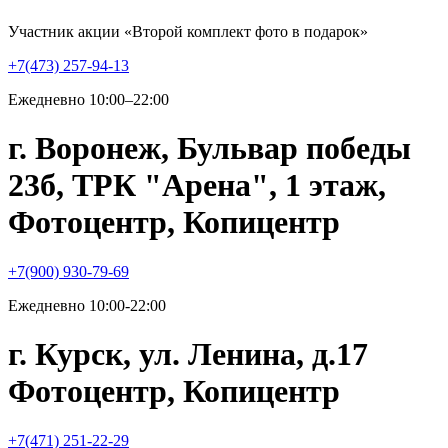
Участник акции «Второй комплект фото в подарок»
+7(473) 257-94-13
Ежедневно 10:00–22:00
г. Воронеж, Бульвар победы
23б, ТРК "Арена", 1 этаж,
Фотоцентр, Копицентр
+7(900) 930-79-69
Ежедневно 10:00-22:00
г. Курск, ул. Ленина, д.17
Фотоцентр, Копицентр
+7(471) 251-22-29