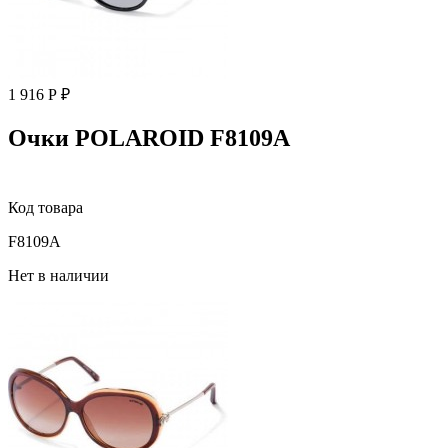
1 916 Р ₽
Очки POLAROID F8109A
Код товара
F8109A
Нет в наличии