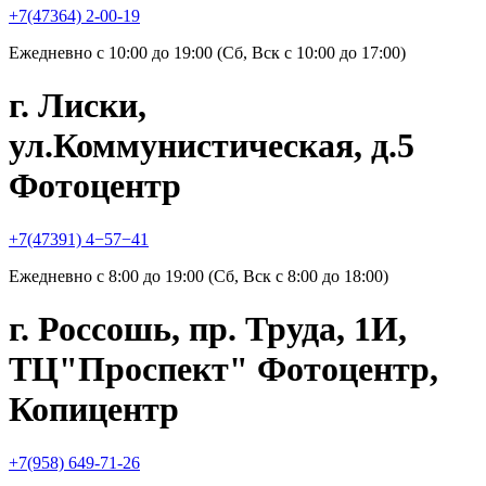
+7(47364) 2-00-19
Ежедневно с 10:00 до 19:00 (Сб, Вск с 10:00 до 17:00)
г. Лиски,
ул.Коммунистическая, д.5
Фотоцентр
+7(47391) 4−57−41
Ежедневно с 8:00 до 19:00 (Сб, Вск с 8:00 до 18:00)
г. Россошь, пр. Труда, 1И,
ТЦ"Проспект" Фотоцентр,
Копицентр
+7(958) 649-71-26