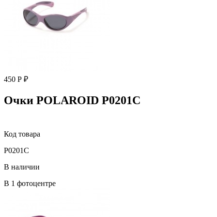
450 Р ₽
Очки POLAROID P0201C
Код товара
P0201C
В наличии
В 1 фотоцентре